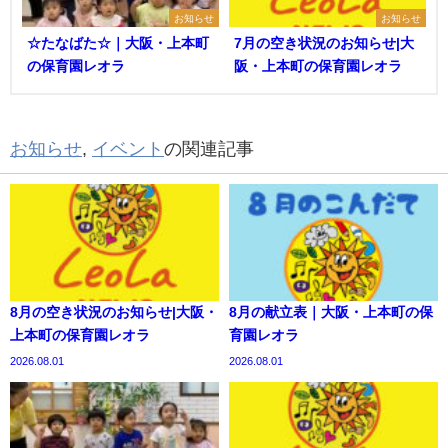
お知らせ
お知らせ
☆たなばた☆｜大阪・上本町
7月の空き状況のお知らせ|大
の保育園レオラ
阪・上本町の保育園レオラ
お知らせ
,
イベント
の関連記事
8月の空き状況のお知らせ|大阪・
8月の献立表｜大阪・上本町の保
上本町の保育園レオラ
育園レオラ
2026.08.01
2026.08.01