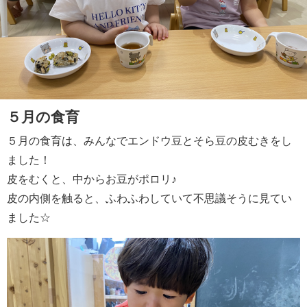
５月の食育
５月の食育は、みんなでエンドウ豆とそら豆の皮むきをし
ました！
皮をむくと、中からお豆がポロリ♪
皮の内側を触ると、ふわふわしていて不思議そうに見てい
ました☆