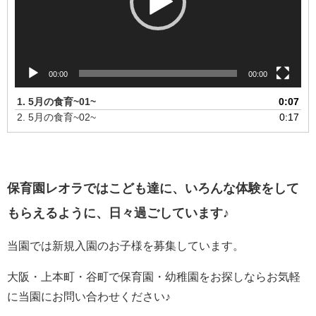
ー
00:00
00:00
1.
5月の食育~01~
0:07
2.
5月の食育~02~
0:17
保育園レオラではこども達に、いろんな体験をして
もらえるように、日々過ごしています♪
当園では新規入園のお子様を募集しています。
大阪・上本町・谷町で保育園・幼稚園をお探しならお気軽
に当園にお問い合わせください♪