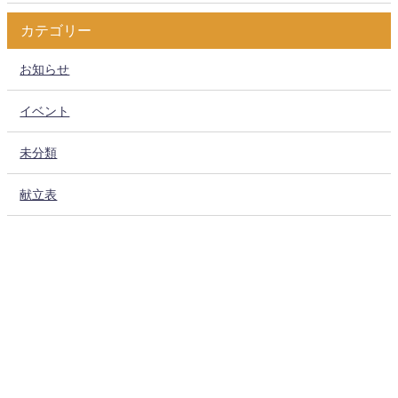
カテゴリー
お知らせ
イベント
未分類
献立表