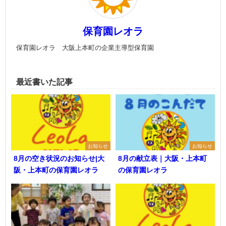
保育園レオラ
保育園レオラ 大阪上本町の企業主導型保育園
最近書いた記事
お知らせ
お知らせ
8月の空き状況のお知らせ|大
8月の献立表｜大阪・上本町
阪・上本町の保育園レオラ
の保育園レオラ