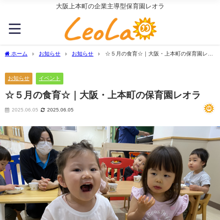
大阪上本町の企業主導型保育園レオラ
ホーム
お知らせ
お知らせ
☆５月の食育☆｜大阪・上本町の保育園レオ
ラ
お知らせ
イベント
☆５月の食育☆｜大阪・上本町の保育園レオラ
2025.06.05
2025.06.05