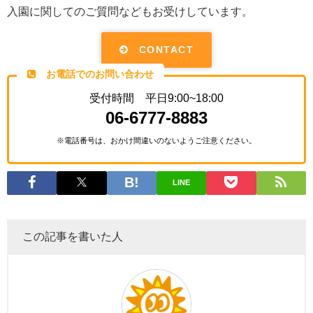
入園に関してのご質問などもお受けしています。
CONTACT
お電話でのお問い合わせ
受付時間 平日9:00~18:00
06-6777-8883
※電話番号は、おかけ間違いのないようご注意ください。
LINE
この記事を書いた人