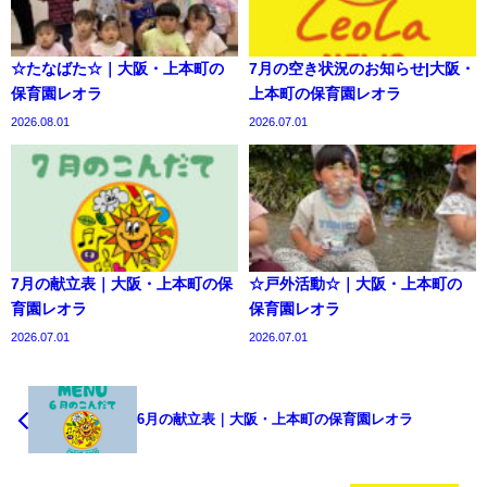
☆たなばた☆｜大阪・上本町の
7月の空き状況のお知らせ|大阪・
保育園レオラ
上本町の保育園レオラ
2026.08.01
2026.07.01
7月の献立表｜大阪・上本町の保
☆戸外活動☆｜大阪・上本町の
育園レオラ
保育園レオラ
2026.07.01
2026.07.01
6月の献立表｜大阪・上本町の保育園レオラ