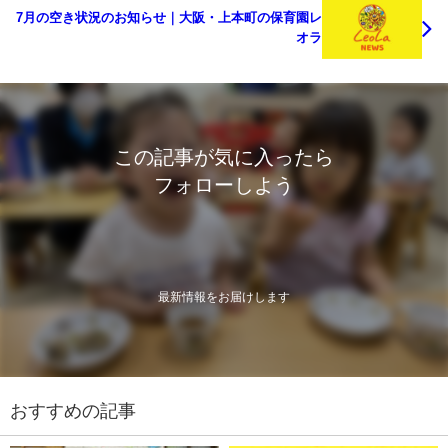
7月の空き状況のお知らせ｜大阪・上本町の保育園レ
オラ
この記事が気に入ったら
フォローしよう
最新情報をお届けします
おすすめの記事