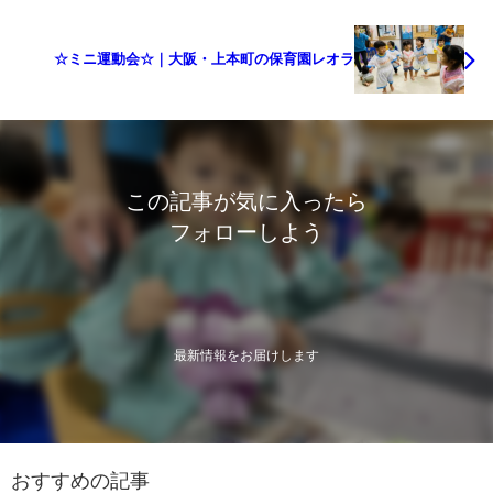
☆ミニ運動会☆｜大阪・上本町の保育園レオラ
この記事が気に入ったら
フォローしよう
最新情報をお届けします
おすすめの記事