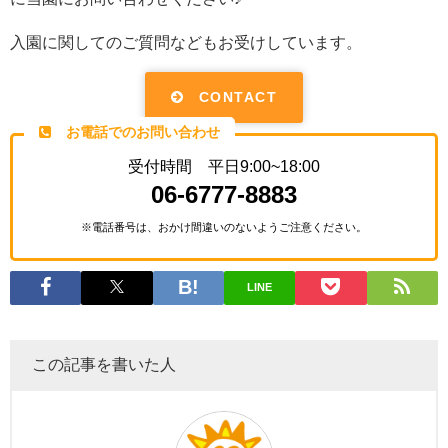
入園に関してのご質問などもお受けしています。
CONTACT
お電話でのお問い合わせ
受付時間 平日9:00~18:00
06-6777-8883
※電話番号は、おかけ間違いのないようご注意ください。
LINE
この記事を書いた人