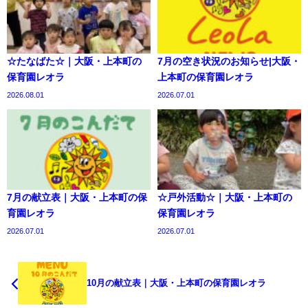
☆たなばた☆｜大阪・上本町の
7月の空き状況のお知らせ|大阪・
保育園レオラ
上本町の保育園レオラ
2026.08.01
2026.07.01
7月の献立表｜大阪・上本町の保
☆戸外活動☆｜大阪・上本町の
育園レオラ
保育園レオラ
2026.07.01
2026.07.01
10月の献立表｜大阪・上本町の保育園レオラ