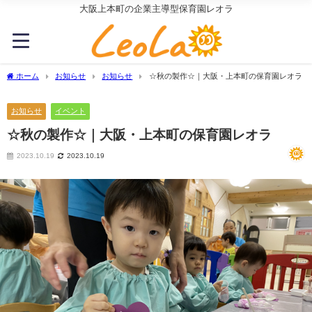
大阪上本町の企業主導型保育園レオラ
ホーム
お知らせ
お知らせ
☆秋の製作☆｜大阪・上本町の保育園レオラ
お知らせ
イベント
☆秋の製作☆｜大阪・上本町の保育園レオラ
2023.10.19
2023.10.19