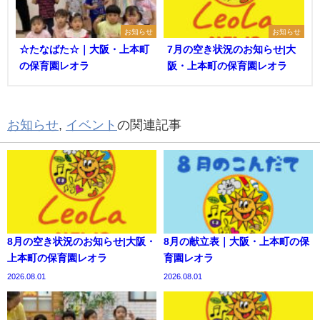
お知らせ
お知らせ
☆たなばた☆｜大阪・上本町
7月の空き状況のお知らせ|大
の保育園レオラ
阪・上本町の保育園レオラ
お知らせ
,
イベント
の関連記事
8月の空き状況のお知らせ|大阪・
8月の献立表｜大阪・上本町の保
上本町の保育園レオラ
育園レオラ
2026.08.01
2026.08.01