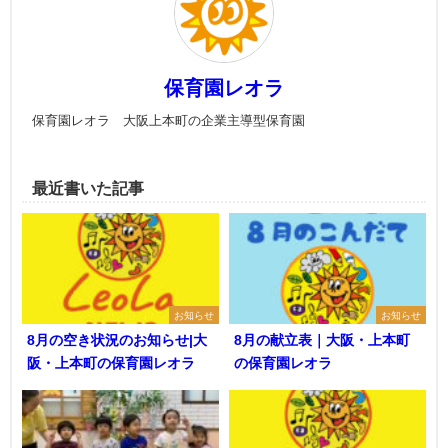
保育園レオラ
保育園レオラ 大阪上本町の企業主導型保育園
最近書いた記事
お知らせ
お知らせ
8月の空き状況のお知らせ|大
8月の献立表｜大阪・上本町
阪・上本町の保育園レオラ
の保育園レオラ